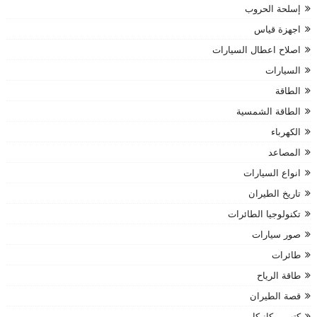
إسلحة الحروب
اجهزة قياس
اصلاح اعطال السيارات
السيارات
الطاقة
الطاقة الشمسية
الكهرباء
المصاعد
انواع السيارات
تاريخ الطيران
تكنولوجيا الطائرات
صور سيارات
طائرات
طاقة الرياح
قصة الطيران
كتب ميكانيكا