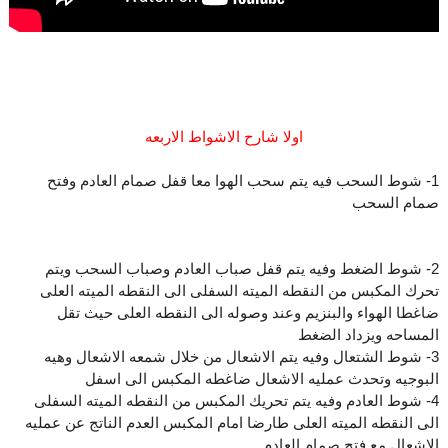
اولا شارح الاشواط الاربعه
1- شوط السحب فيه يتم سحب الهوا معا قفل صمام العادم وفتح
صمام السحب
2- شوط الضغط وفيه يتم قفل صباب العادم وصباب السحب ويتم
تحرك المكبس من النقطه الميته السفلى الى النقطه الميته العلى
ضاغطا الهواء والبنزيم وعند وصوله الى النقطه العلى حيث تقل
المساحه ويزداد الضغط
3- شوط الشتعال وفيه يتم الاشعال من خلال شمعه الاشعال وهيه
البوجيه وتحدث عمليه الاشعال ضاغطه المكبس الى اسفل
4- شوط العادم وفيه يتم تحريك المكبس من النقطه الميته السفلى
الى النقطه الميته العلى طارضا امام المكبس العدم الناتج عن عمليه
الاشعال مع فتح صمام العادم