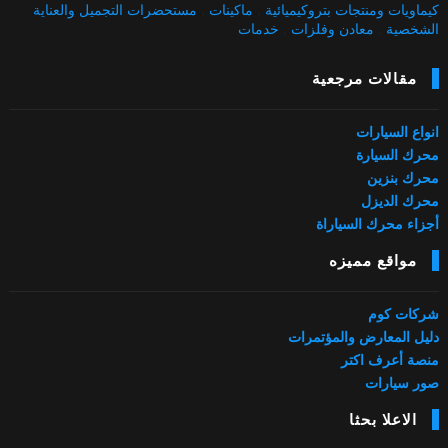
كيماويات ومنتجات بتروكيميائية
,
ماكينات
,
مستحضرات التجميل والعناية
الشخصية
,
معادن وفلزات
,
خدمات
مقالات مرجعية
انواع السيارات
محرك السيارة
محرك بنزين
محرك الديزل
أجزاء محرك السياراة
مواقع مميزه
شركات كوم
دليل المعارض والمؤتمرات
منصة أعرف اكتر
صور سيارات
الاعلا بحثا