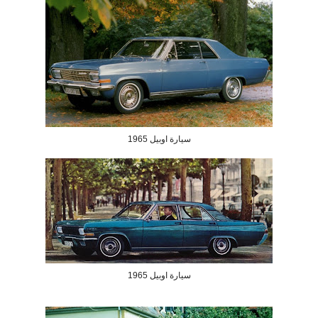
سيارة اوبيل 1965
سيارة اوبيل 1965