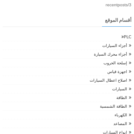
3/recentposts
أقسام الموقع
PLC
أجزاء السيارات
أجزاء محرك السيارة
إسلحة الحروب
اجهزة قياس
اصلاح اعطال السيارات
السيارات
الطاقة
الطاقة الشمسية
الكهرباء
المصاعد
انواع السيارات