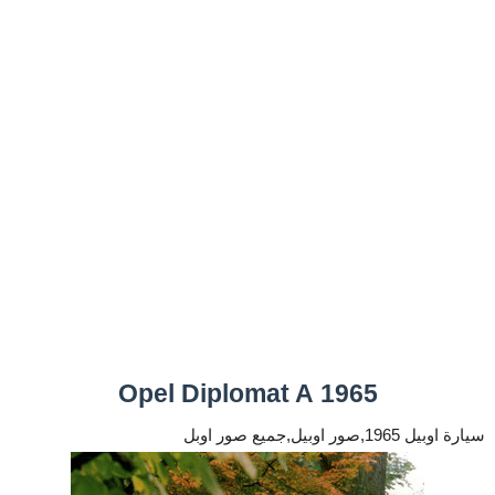
1965 Opel Diplomat A
سيارة اوبيل 1965,صور اوبيل,جميع صور اوبل