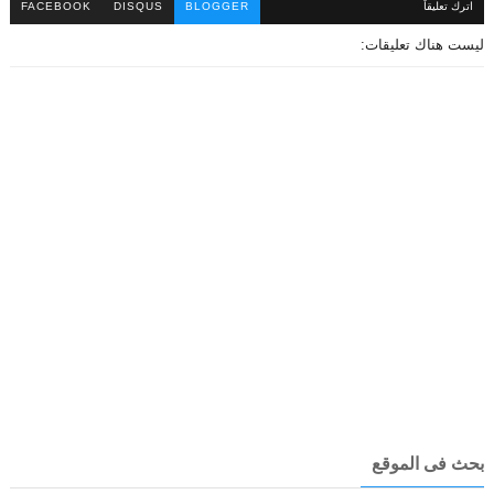
اترك تعليقاً
BLOGGER
DISQUS
FACEBOOK
ليست هناك تعليقات:
بحث فى الموقع