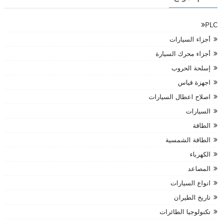
PLC
أجزاء السيارات
أجزاء محرك السيارة
إسلحة الحروب
اجهزة قياس
اصلاح اعطال السيارات
السيارات
الطاقة
الطاقة الشمسية
الكهرباء
المصاعد
انواع السيارات
تاريخ الطيران
تكنولوجيا الطائرات