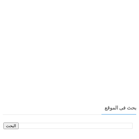
بحث فى الموقع