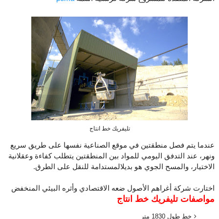
تليفريك خط انتاج
عندما يتم فصل منطقتين في موقع الصناعية نفسها على طريق سريع
ونهر، عند التدفق اليومي للمواد بين المنطقتين يتطلب كفاءة وعقلانية
الاختيار، والمسح الجوي هو بديلالمستدامة للنقل على الطرق.
اختارت شركة أغراهم الأصول ضعه الاقتصادي وأثره البيئي المنخفض
مواصفات تليفريك خط انتاج
خط طول 1830 متر