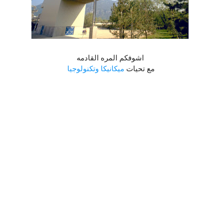
اشوفكم المره القادمه
مع تحيات
ميكانيكا وتكنولوجيا