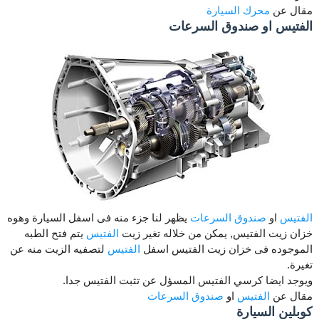
مقال عن
محرك السيارة
الفتيس او صندوق السرعات
الفتيس
او
صندوق السرعات
يظهر لنا جزء منه فى اسفل السيارة وهوه
خزان زيت الفتيس, يمكن من خلاله تغير زيت
الفتيس
يتم فتح الطبه
الموجوده فى خزان زيت الفتيس اسفل
الفتيس
لتصفيه الزيت منه عن
تغيرة.
ويوجد ايضا كرسي الفتيس المسؤل عن تثبت الفتيس جدا.
مقال عن
الفتيس
او
صندوق السرعات
كوبلين السيارة