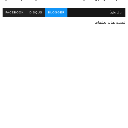
اترك تعليقاً
BLOGGER
DISQUS
FACEBOOK
ليست هناك تعليقات: