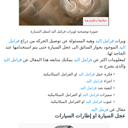
صورة توضيحيه لويرات فرامل اليد اسفل السيارة
ويرات
فرامل اليد
وهيه المسئولة عن توصيل الحركه من دراع
فرامل
اليد
الموجود بجوار السائق الى عجل السيارة حتى يتم استخدامها عند
الحاجه لها.
لمعلومات اكثر عن
فرامل اليد
يمكنك متابعه هذا المقال عن
فرامل اليد
والذى يشرح به
فكرة عمل
فرامل اليد
او الفرامل الميكانيكية.
اجزاء
فرامل اليد
.
كيفية شد
فرامل اليد
.
مميزات
فرامل اليد
او الفرامل الميكانيكية.
عيوب
فرامل اليد
او الفرامل الميكانيكية.
مقال عن
فرمل اليد
عجل السيارة او إطارات السيارات