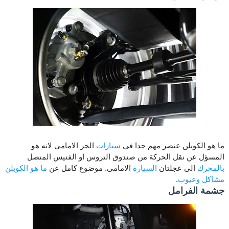
ما هو الكوبلن عنصر مهم جدا فى
سيارات
الجر الامامى لانه هو
المسؤل عن نقل الحركة من صندوق التروس او الفتيس المتصل
بالمحرك
الى عجلتان
السيارة
الامامى. موضوع كامل عن
ما هو الكوبلن
مشاكل وعيوب
.
جشمة الفرامل