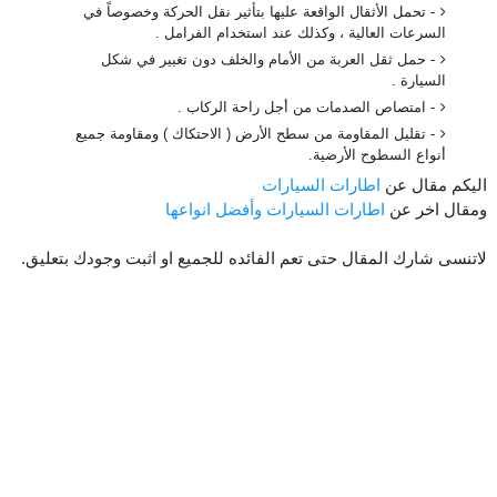
- تحمل الأثقال الواقعة عليها بتأثير نقل الحركة وخصوصاً في
السرعات العالية ، وكذلك عند استخدام الفرامل .
- حمل ثقل العربة من الأمام والخلف دون تغيير في شكل
السيارة .
- امتصاص الصدمات من أجل راحة الركاب .
- تقليل المقاومة من سطح الأرض ( الاحتكاك ) ومقاومة جميع
أنواع السطوح الأرضية.
اليكم مقال عن
اطارات السيارات
ومقال اخر عن
اطارات السيارات وأفضل انواعها
لاتنسى شارك المقال حتى تعم الفائده للجميع او اثبت وجودك بتعليق.