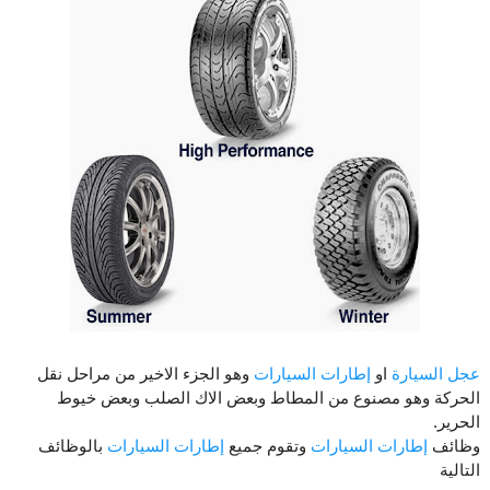
عجل السيارة
او
إطارات السيارات
وهو الجزء الاخير من مراحل نقل
الحركة وهو مصنوع من المطاط وبعض الاك الصلب وبعض خيوط
الحرير.
وظائف
إطارات السيارات
وتقوم جميع
إطارات السيارات
بالوظائف
التالية