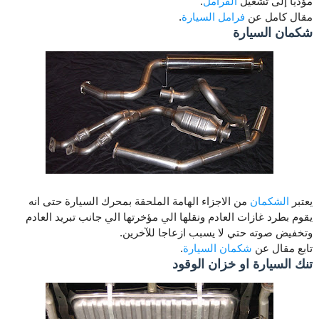
مؤديا إلى تشغيل
الفرامل
.
مقال كامل عن
فرامل السيارة
.
شكمان السيارة
يعتبر
الشكمان
من الاجزاء الهامة الملحقة بمحرك السيارة حتى انه
يقوم بطرد غازات العادم ونقلها الي مؤخرتها الي جانب تبريد العادم
وتخفيض صوته حتي لا يسبب ازعاجا للآخرين.
تابع مقال عن
شكمان السيارة
.
تنك السيارة او خزان الوقود