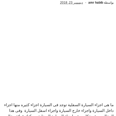
بواسطة
amr habib
ديسمبر 23, 2018
ما هى اجزاء السيارة السفلية توجد فى السيارة اجزاء كثيره منها اجزاء
داخل السيارة واجزاء خارج السيارة واجزاء اسفل السيارة وفى هذا