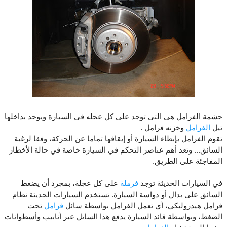
جشمة الفرامل هى التى توجد على كل عجله فى السيارة ويوجد بداخلها
تيل
الفرامل
وخزنه فرامل .
تقوم الفرامل بإبطاء السيارة أو إيقافها تماما عن الحركة، وفقا لرغبة
السائق... وتعد أهم عناصر التحكم في السيارة خاصة في حالة الأخطار
المفاجئة على الطريق.
في السيارات الحديثة توجد
فرملة
على كل عجلة، بمجرد أن يضغط
السائق على بدال أو دواسة السيارة. تستخدم السيارات الحديثة نظام
فرامل هيدروليكي، أي تعمل الفرامل بواسطة سائل
فرامل
تحت
الضغط، وبواسطة قائد السيارة يدفع هذا السائل عبر أنابيب وأسطوانات