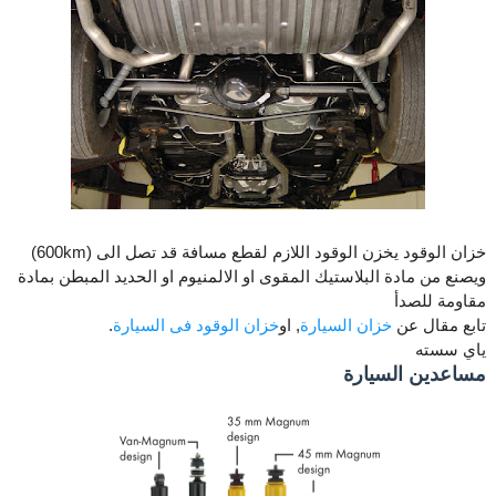
خزان الوقود يخزن الوقود اللازم لقطع مسافة قد تصل الى (600km)
ويصنع من مادة البلاستيك المقوى او الالمنيوم او الحديد المبطن بمادة
مقاومة للصدأ
تابع مقال عن
خزان السيارة
, او
خزان الوقود فى السيارة
.
ياي سسته
مساعدين السيارة