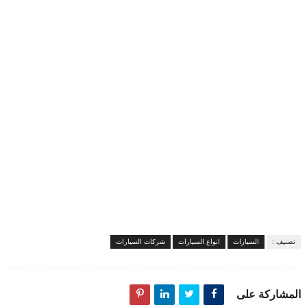
تصنيف :
السيارات
انواع السيارات
شركات السيارات
المشاركة على