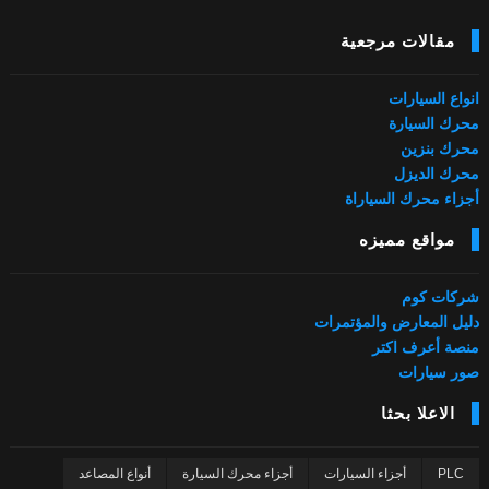
مقالات مرجعية
انواع السيارات
محرك السيارة
محرك بنزين
محرك الديزل
أجزاء محرك السياراة
مواقع مميزه
شركات كوم
دليل المعارض والمؤتمرات
منصة أعرف اكتر
صور سيارات
الاعلا بحثا
PLC
أجزاء السيارات
أجزاء محرك السيارة
أنواع المصاعد