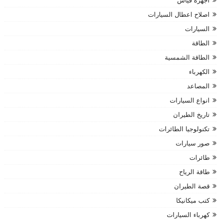
اجهزة قياس
اصلاح اعطال السيارات
السيارات
الطاقة
الطاقة الشمسية
الكهرباء
المصاعد
انواع السيارات
تاريخ الطيران
تكنولوجيا الطائرات
صور سيارات
طائرات
طاقة الرياح
قصة الطيران
كتب ميكانيكا
كهرباء السيارات